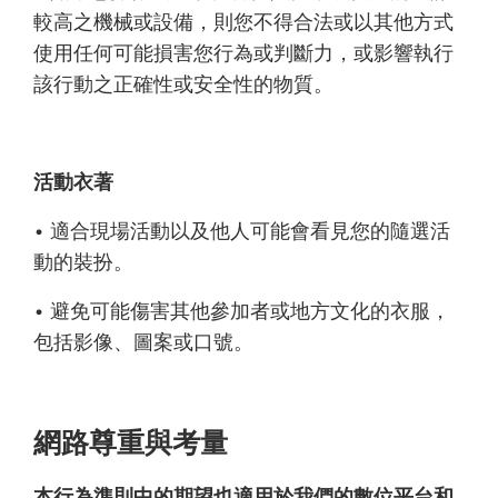
較高之機械或設備，則您不得合法或以其他方式
使用任何可能損害您行為或判斷力，或影響執行
該行動之正確性或安全性的物質。
活動衣著
• 適合現場活動以及他人可能會看見您的隨選活
動的裝扮。
• 避免可能傷害其他參加者或地方文化的衣服，
包括影像、圖案或口號。
網路尊重與考量
本行為準則中的期望也適用於我們的數位平台和