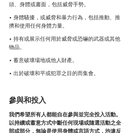
頭、身體或書面，包括威脅手勢。
• 身體騷擾，或威脅和暴力行為，包括推動、推
擠和使用任何身體力量。
• 持有或展示任何用於威脅或恐嚇的武器或其他
物品。
• 蓄意破壞場地或他人財產。
• 出於破壞和平或犯罪之目的而集會。
參與和投入
我們希望所有人都能自在參與並完全投入活動。
以持續或蓄意方式中斷任何現場或隨選活動之全
部或部分，無論是使用身體或言語方式，均違反