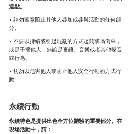
這點。
• 請勿蓄意阻止其他人參加或參與活動的任何部
分。
• 不要以持續或引起混亂的方式起鬨或喝倒采，
或是干擾他人，無論是言語、音樂或者其他噪音
或行為。
• 切勿以危害他人或防止他人安全行動的方式行
動。
永續行動
永續特色是提供出色全方位體驗的重要部分。在
現場活動中，請：