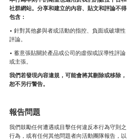
社群網站。分享和建立的內容、貼文和評論不得
包含：
• 針對其他參與者或活動的指控、負面或破壞性
評論。
• 蓄意張貼關於產品或公司的虛假或誤導性評論
或主張。
我們若發現內容違規，可能會將其刪除或移除，
恕不另行警告。
報告問題
我們鼓勵任何遭遇或目擊任何違反本行為守則之
行為，或有任何其他問題者向活動團隊報告，以