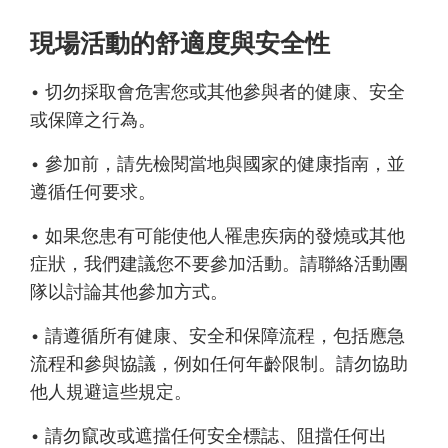
現場活動的舒適度與安全性
• 切勿採取會危害您或其他參與者的健康、安全
或保障之行為。
• 參加前，請先檢閱當地與國家的健康指南，並
遵循任何要求。
• 如果您患有可能使他人罹患疾病的發燒或其他
症狀，我們建議您不要參加活動。請聯絡活動團
隊以討論其他參加方式。
• 請遵循所有健康、安全和保障流程，包括應急
流程和參與協議，例如任何年齡限制。請勿協助
他人規避這些規定。
• 請勿竄改或遮擋任何安全標誌、阻擋任何出