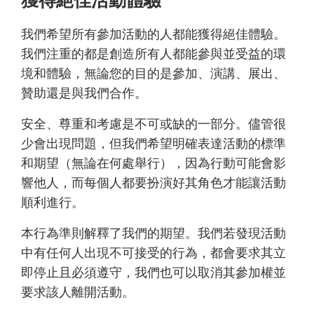
獲得絕佳活動體驗
我們希望所有參加活動的人都能獲得絕佳體驗。
我們注重的都是創造所有人都能參與並受益的環
境和體驗，無論您的目的是參加、演講、展出、
贊助還是與我們合作。
安全、尊重和考慮是不可或缺的一部分。儘管很
少會出現問題，但我們希望明確表達活動的標準
和期望（無論在何處舉行），因為行動可能會影
響他人，而每個人都要扮演好其角色才能讓活動
順利進行。
本行為準則解釋了我們的期望。我們若發現活動
中有任何人出現不可接受的行為，都會要求其立
即停止且必須遵守，我們也可以取消其參加權並
要求該人離開活動。