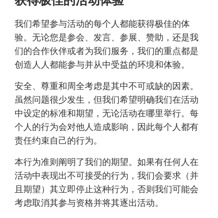
获得极佳的活动体验
我们希望参与活动的每个人都能获得极佳的体
验。无论您是参会、发言、参展、赞助，还是我
们的合作伙伴或者为我们服务，我们的重点都是
创造人人都能参与并从中受益的环境和体验。
安全、尊重和周全考虑是其中不可或缺的因素。
虽然问题很少发生，但我们希望明确我们在活动
中设定的标准和期望，无论活动在哪里举行。每
个人的行为会对他人造成影响，因此每个人都有
责任约束自己的行为。
本行为准则阐明了我们的期望。如果有任何人在
活动中表现出不可接受的行为，我们会要求（并
且期望）其立即停止这种行为，否则我们可能会
考虑取消其参与资格并将其逐出活动。