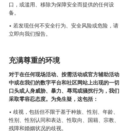
口，或滥用、移除为保障安全而提供的任何设
备。
• 若发现任何不安全行为、安全风险或危险，请
立即向我们报告。
充满尊重的环境
对于在任何现场活动、按需活动或官方辅助活动
中或在我们的数字平台和社区网站上出现的一切
口头或人身威胁、暴力、辱骂或骚扰行为，我们
采取零容忍态度。为免生疑，这包括：
• 歧视，包括但不限于基于种族、性别、年龄、
性别、性别认同和表达、性取向、国籍、宗教、
残障和婚姻状况的歧视。