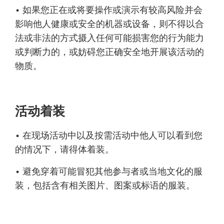
• 如果您正在或将要操作或演示有较高风险并会
影响他人健康或安全的机器或设备，则不得以合
法或非法的方式摄入任何可能损害您的行为能力
或判断力的，或妨碍您正确安全地开展该活动的
物质。
活动着装
• 在现场活动中以及按需活动中他人可以看到您
的情况下，请得体着装。
• 避免穿着可能冒犯其他参与者或当地文化的服
装，包括含有相关图片、图案或标语的服装。