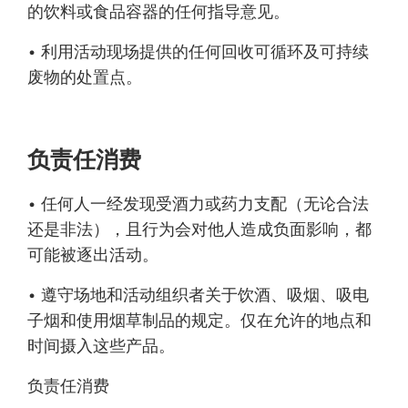
的饮料或食品容器的任何指导意见。
• 利用活动现场提供的任何回收可循环及可持续
废物的处置点。
负责任消费
• 任何人一经发现受酒力或药力支配（无论合法
还是非法），且行为会对他人造成负面影响，都
可能被逐出活动。
• 遵守场地和活动组织者关于饮酒、吸烟、吸电
子烟和使用烟草制品的规定。仅在允许的地点和
时间摄入这些产品。
负责任消费