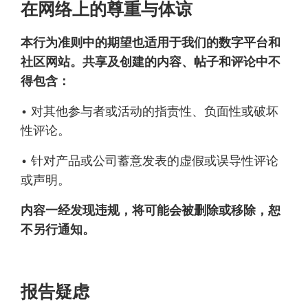
在网络上的尊重与体谅
本行为准则中的期望也适用于我们的数字平台和
社区网站。共享及创建的内容、帖子和评论中不
得包含：
• 对其他参与者或活动的指责性、负面性或破坏
性评论。
• 针对产品或公司蓄意发表的虚假或误导性评论
或声明。
内容一经发现违规，将可能会被删除或移除，恕
不另行通知。
报告疑虑