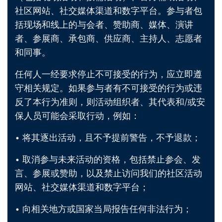
社区网站、社交媒体渠道和数字平台。参与者包
括现场和线上的与会者、赞助商、媒体、演讲
者、参展商、承包商、供应商、主持人、志愿者
和同事。
任何人一经要求停止不可接受的行为，应立即遵
守相关规定。如果参与者有不可接受的行为或违
反了本行为准则，则活动组织者、其代表和/或安
保人员可能会采取行动，例如：
• 将其逐出活动，且不予提前警告，不予退款；
• 取消参与未来活动的资格，包括禁止参会、发
言、参展或赞助，以及禁止访问我们的社区活动
网站、社交媒体渠道和数字平台；
• 向相关地方或国家当局报告任何非法行为；