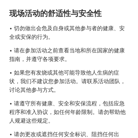
现场活动的舒适性与安全性
• 切勿做出会危及自身或其他参与者的健康、安
全或安保的行为。
• 请在参加活动之前查看当地和所在国家的健康
指南，并遵守各项要求。
• 如果您有发烧或其他可能导致他人生病的症
状，我们不建议您参加活动。请联系活动团队，
讨论其他参与方式。
• 请遵守所有健康、安全和安保流程，包括应急
程序和准入协议，如任何年龄限制。请勿帮助他
人规避这些规定。
• 请勿更改或遮挡任何安全标识、阻挡任何出