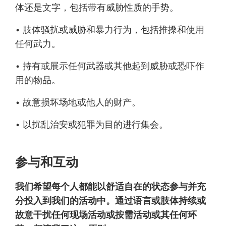
体还是文字，包括带有威胁性质的手势。
• 肢体骚扰或威胁和暴力行为，包括推搡和使用
任何武力。
• 持有或展示任何武器或其他起到威胁或恐吓作
用的物品。
• 故意损坏场地或他人的财产。
• 以扰乱治安或犯罪为目的进行集会。
参与和互动
我们希望每个人都能以舒适自在的状态参与并充
分投入到我们的活动中。通过语言或肢体持续或
故意干扰任何现场活动或按需活动或其任何环