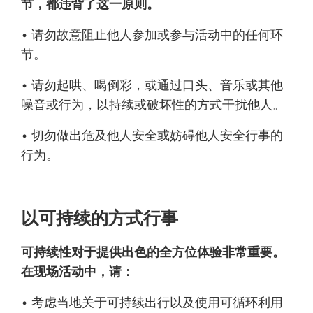
节，都违背了这一原则。
• 请勿故意阻止他人参加或参与活动中的任何环
节。
• 请勿起哄、喝倒彩，或通过口头、音乐或其他
噪音或行为，以持续或破坏性的方式干扰他人。
• 切勿做出危及他人安全或妨碍他人安全行事的
行为。
以可持续的方式行事
可持续性对于提供出色的全方位体验非常重要。
在现场活动中，请：
• 考虑当地关于可持续出行以及使用可循环利用