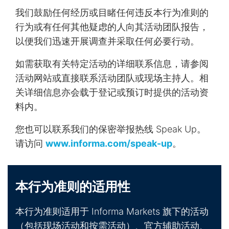
我们鼓励任何经历或目睹任何违反本行为准则的
行为或有任何其他疑虑的人向其活动团队报告，
以便我们迅速开展调查并采取任何必要行动。
如需获取有关特定活动的详细联系信息，请参阅
活动网站或直接联系活动团队或现场主持人。相
关详细信息亦会载于登记或预订时提供的活动资
料内。
您也可以联系我们的保密举报热线 Speak Up。
请访问
www.informa.com/speak-up
。
本行为准则的适用性
本行为准则适用于 Informa Markets 旗下的活动
（包括现场活动和按需活动）、官方辅助活动、