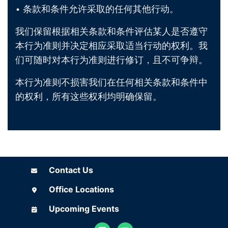
• 条款和条件允许采取的任何其他行动。
我们保留根据相关条款和条件评估某人是否遵守
本行为准则并决定相应采取适当行动的权利。我
们可随时对本行为准则进行修订，且不可争辩。
本行为准则不损害我们在任何相关条款和条件中
的权利，所有这些权利均明确保留。
Contact Us
Contact Us
Office Locations
Office Locations
Upcoming Events
Upcoming Events