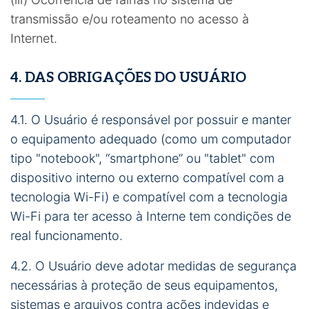
transmissão e/ou roteamento no acesso à
Internet.
4. DAS OBRIGAÇÕES DO USUÁRIO
4.1. O Usuário é responsável por possuir e manter
o equipamento adequado (como um computador
tipo "notebook", “smartphone” ou "tablet" com
dispositivo interno ou externo compatível com a
tecnologia Wi-Fi) e compatível com a tecnologia
Wi-Fi para ter acesso à Interne tem condições de
real funcionamento.
4.2. O Usuário deve adotar medidas de segurança
necessárias à proteção de seus equipamentos,
sistemas e arquivos contra ações indevidas e