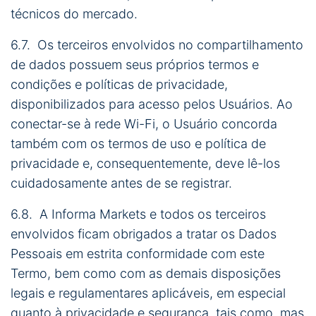
técnicos do mercado.
6.7. Os terceiros envolvidos no compartilhamento
de dados possuem seus próprios termos e
condições e políticas de privacidade,
disponibilizados para acesso pelos Usuários. Ao
conectar-se à rede Wi-Fi, o Usuário concorda
também com os termos de uso e política de
privacidade e, consequentemente, deve lê-los
cuidadosamente antes de se registrar.
6.8. A Informa Markets e todos os terceiros
envolvidos ficam obrigados a tratar os Dados
Pessoais em estrita conformidade com este
Termo, bem como com as demais disposições
legais e regulamentares aplicáveis, em especial
quanto à privacidade e segurança, tais como, mas