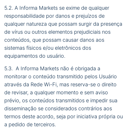
5.2. A Informa Markets se exime de qualquer
responsabilidade por danos e prejuízos de
qualquer natureza que possam surgir da presença
de vírus ou outros elementos prejudiciais nos
conteúdos, que possam causar danos aos
sistemas físicos e/ou eletrônicos dos
equipamentos do usuário.
5.3. A Informa Markets não é obrigada a
monitorar o conteúdo transmitido pelos Usuário
através da Rede Wi-Fi, mas reserva-se o direito
de revisar, a qualquer momento e sem aviso
prévio, os conteúdos transmitidos e impedir sua
disseminação se considerados contrários aos
termos deste acordo, seja por iniciativa própria ou
a pedido de terceiros.