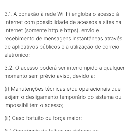
3.1. A conexão à rede Wi-Fi engloba o acesso à
Internet com possibilidade de acessos a sites na
Internet (somente http e https), envio e
recebimento de mensagens instantâneas através
de aplicativos públicos e a utilização de correio
eletrônico;
3.2. O acesso poderá ser interrompido a qualquer
momento sem prévio aviso, devido a:
(i) Manutenções técnicas e/ou operacionais que
exijam o desligamento temporário do sistema ou
impossibilitem o acesso;
(ii) Caso fortuito ou força maior;
(iii) Ocorrência de falhas no sistema de