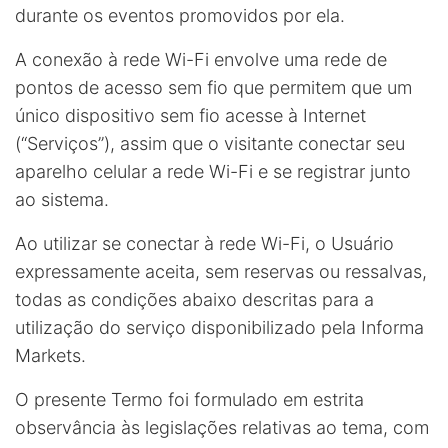
durante os eventos promovidos por ela.
A conexão à rede Wi-Fi envolve uma rede de
pontos de acesso sem fio que permitem que um
único dispositivo sem fio acesse à Internet
(“Serviços”), assim que o visitante conectar seu
aparelho celular a rede Wi-Fi e se registrar junto
ao sistema.
Ao utilizar se conectar à rede Wi-Fi, o Usuário
expressamente aceita, sem reservas ou ressalvas,
todas as condições abaixo descritas para a
utilização do serviço disponibilizado pela Informa
Markets.
O presente Termo foi formulado em estrita
observância às legislações relativas ao tema, com