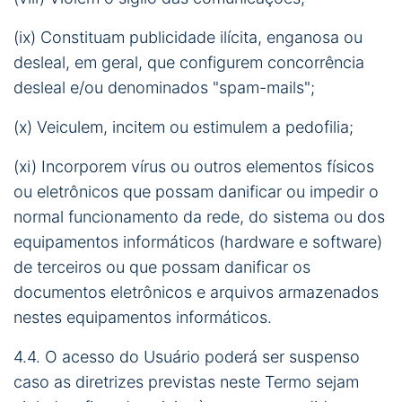
(ix) Constituam publicidade ilícita, enganosa ou
desleal, em geral, que configurem concorrência
desleal e/ou denominados "spam-mails";
(x) Veiculem, incitem ou estimulem a pedofilia;
(xi) Incorporem vírus ou outros elementos físicos
ou eletrônicos que possam danificar ou impedir o
normal funcionamento da rede, do sistema ou dos
equipamentos informáticos (hardware e software)
de terceiros ou que possam danificar os
documentos eletrônicos e arquivos armazenados
nestes equipamentos informáticos.
4.4. O acesso do Usuário poderá ser suspenso
caso as diretrizes previstas neste Termo sejam