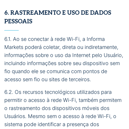
6. RASTREAMENTO E USO DE DADOS
PESSOAIS
6.1. Ao se conectar à rede Wi-Fi, a Informa
Markets poderá coletar, direta ou indiretamente,
informações sobre o uso da Internet pelo Usuário,
incluindo informações sobre seu dispositivo sem
fio quando ele se comunica com pontos de
acesso sem fio ou sites de terceiros.
6.2. Os recursos tecnológicos utilizados para
permitir o acesso à rede Wi-Fi, também permitem
o rastreamento dos dispositivos móveis dos
Usuários. Mesmo sem o acesso à rede Wi-Fi, o
sistema pode identificar a presença dos