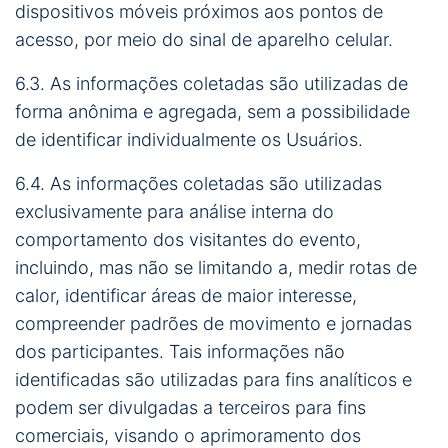
dispositivos móveis próximos aos pontos de
acesso, por meio do sinal de aparelho celular.
6.3. As informações coletadas são utilizadas de
forma anônima e agregada, sem a possibilidade
de identificar individualmente os Usuários.
6.4. As informações coletadas são utilizadas
exclusivamente para análise interna do
comportamento dos visitantes do evento,
incluindo, mas não se limitando a, medir rotas de
calor, identificar áreas de maior interesse,
compreender padrões de movimento e jornadas
dos participantes. Tais informações não
identificadas são utilizadas para fins analíticos e
podem ser divulgadas a terceiros para fins
comerciais, visando o aprimoramento dos