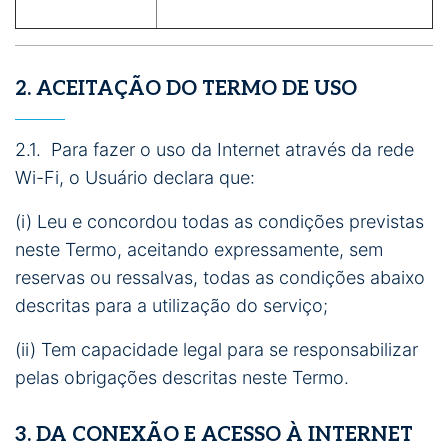
2. ACEITAÇÃO DO TERMO DE USO
2.1. Para fazer o uso da Internet através da rede
Wi-Fi, o Usuário declara que:
(i) Leu e concordou todas as condições previstas
neste Termo, aceitando expressamente, sem
reservas ou ressalvas, todas as condições abaixo
descritas para a utilização do serviço;
(ii) Tem capacidade legal para se responsabilizar
pelas obrigações descritas neste Termo.
3. DA CONEXÃO E ACESSO À INTERNET