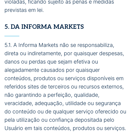
violadas, ficando sujeito às penas e medidas
previstas em lei.
5. DA INFORMA MARKETS
5.1. A Informa Markets não se responsabiliza,
direta ou indiretamente, por quaisquer despesas,
danos ou perdas que sejam efetiva ou
alegadamente causados por quaisquer
conteúdos, produtos ou serviços disponíveis em
referidos sites de terceiros ou recursos externos,
não garantindo a perfeição, qualidade,
veracidade, adequação, utilidade ou segurança
do conteúdo ou de qualquer serviço oferecido ou
pela utilização ou confiança depositada pelo
Usuário em tais conteúdos, produtos ou serviços.