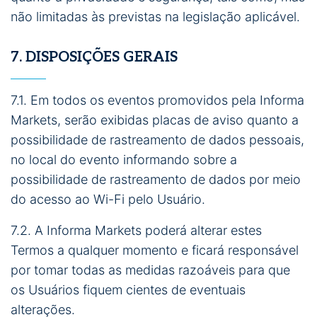
não limitadas às previstas na legislação aplicável.
7. DISPOSIÇÕES GERAIS
7.1. Em todos os eventos promovidos pela Informa
Markets, serão exibidas placas de aviso quanto a
possibilidade de rastreamento de dados pessoais,
no local do evento informando sobre a
possibilidade de rastreamento de dados por meio
do acesso ao Wi-Fi pelo Usuário.
7.2. A Informa Markets poderá alterar estes
Termos a qualquer momento e ficará responsável
por tomar todas as medidas razoáveis para que
os Usuários fiquem cientes de eventuais
alterações.