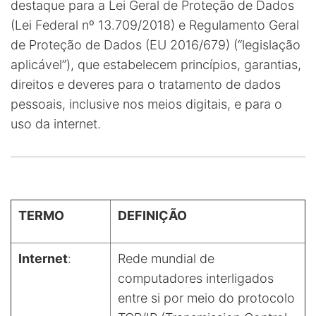
destaque para a Lei Geral de Proteção de Dados
(Lei Federal nº 13.709/2018) e Regulamento Geral
de Proteção de Dados (EU 2016/679) (“legislação
aplicável”), que estabelecem princípios, garantias,
direitos e deveres para o tratamento de dados
pessoais, inclusive nos meios digitais, e para o
uso da internet.
TERMO
DEFINIÇÃO
Internet
:
Rede mundial de
computadores interligados
entre si por meio do protocolo