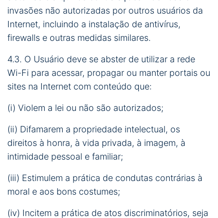
invasões não autorizadas por outros usuários da
Internet, incluindo a instalação de antivírus,
firewalls e outras medidas similares.
4.3. O Usuário deve se abster de utilizar a rede
Wi-Fi para acessar, propagar ou manter portais ou
sites na Internet com conteúdo que:
(i) Violem a lei ou não são autorizados;
(ii) Difamarem a propriedade intelectual, os
direitos à honra, à vida privada, à imagem, à
intimidade pessoal e familiar;
(iii) Estimulem a prática de condutas contrárias à
moral e aos bons costumes;
(iv) Incitem a prática de atos discriminatórios, seja