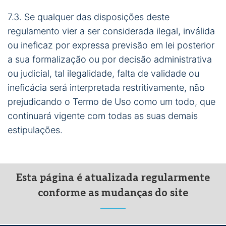
7.3. Se qualquer das disposições deste
regulamento vier a ser considerada ilegal, inválida
ou ineficaz por expressa previsão em lei posterior
a sua formalização ou por decisão administrativa
ou judicial, tal ilegalidade, falta de validade ou
ineficácia será interpretada restritivamente, não
prejudicando o Termo de Uso como um todo, que
continuará vigente com todas as suas demais
estipulações.
Esta página é atualizada regularmente
conforme as mudanças do site