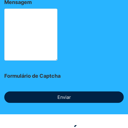
Mensagem
Formulário de Captcha