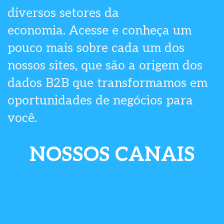
diversos setores da
economia. Acesse e conheça um
pouco mais sobre cada um dos
nossos sites, que são a origem dos
dados B2B que transformamos em
oportunidades de negócios para
você.
NOSSOS CANAIS