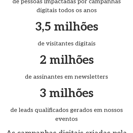
de pessoas impactadas por campanhas
digitais todos os anos
3,5 milhões
de visitantes digitais
2 milhões
de assinantes em newsletters
3 milhões
de leads qualificados gerados em nossos
eventos