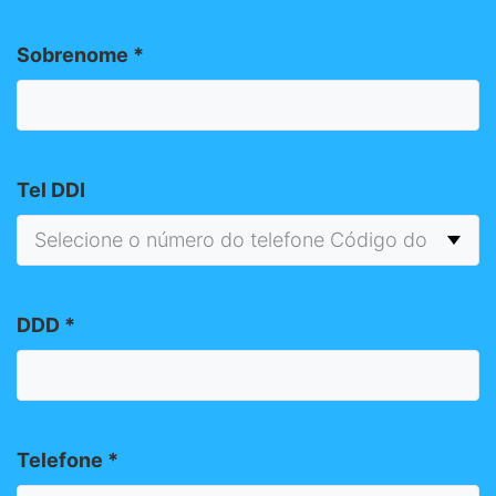
Sobrenome
*
Tel DDI
DDD
*
Telefone
*