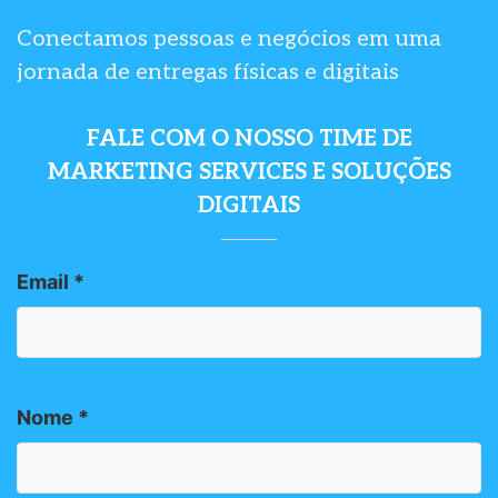
Conectamos pessoas e negócios em uma
jornada de entregas físicas e digitais
FALE COM O NOSSO TIME DE
MARKETING SERVICES E SOLUÇÕES
DIGITAIS
Email
*
Nome
*