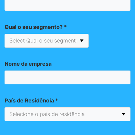
Qual o seu segmento?
*
Nome da empresa
País de Residência
*