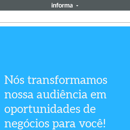
Nós transformamos
nossa audiência em
oportunidades de
negócios para você!