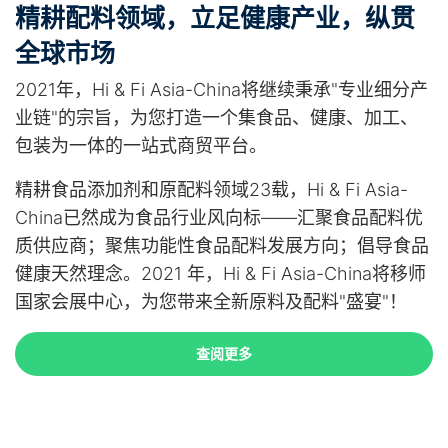
精耕配料领域，立足健康产业，纵贯
全球市场
2021年，Hi & Fi Asia-China将继续秉承"专业细分产
业链"的宗旨，为您打造一个集食品、健康、加工、
包装为一体的一站式商贸平台。
精耕食品添加剂和原配料领域23载，Hi & Fi Asia-
China已然成为食品行业风向标——汇聚食品配料优
质供应商；聚焦功能性食品配料发展方向；倡导食品
健康天然理念。2021 年，Hi & Fi Asia-China将移师
国家会展中心，为您带来全新原料及配料"盛宴"！
查阅更多