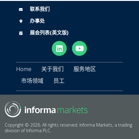
联系我们
联系我们
办事处
办事处
展会列表(英文版)
展会列表(英文版)
Home
关于我们
服务地区
市场领域
员工
Copyright © 2026. All rights reserved. Informa Markets, a trading
division of Informa PLC.