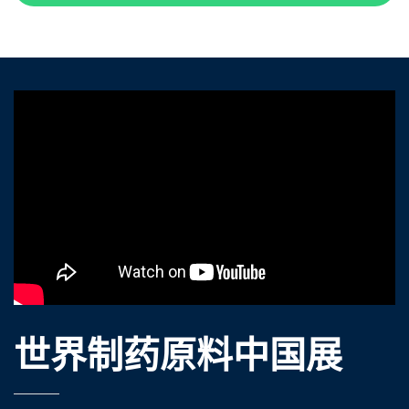
世界制药原料中国展