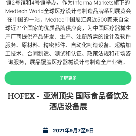
馆2号馆和4号馆举办。作为Informa Markets旗下的
Medtech World全球医疗设计与制造品牌系列展览会
在中国的一站，Medtec中国展汇聚近500家来自全
球近21个国家的优质品牌供应商，为中国医疗器械生
产厂商提供产品研发、生产、注册所需的设计及软件
服务、原材料、精密部件、自动化制造设备、超精加
工技术、合同制造、测试和认证、政策法规和市场咨
询服务，展品覆盖医疗器械设计与制造全产业链。
了解更多
了解更多
HOFEX - 亚洲顶尖 国际食品餐饮及
酒店设备展
2021年9月7至9日
2021年9月7至9日