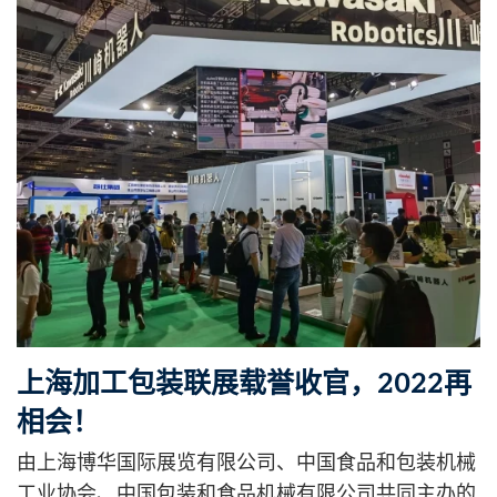
上海加工包装联展载誉收官，2022再
相会！
由上海博华国际展览有限公司、中国食品和包装机械
工业协会、中国包装和食品机械有限公司共同主办的