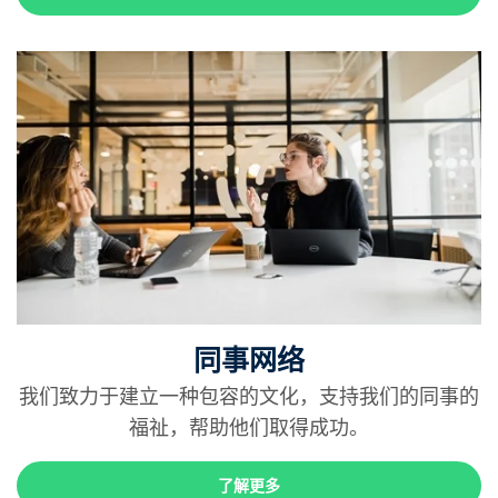
同事网络
我们致力于建立一种包容的文化，支持我们的同事的
福祉，帮助他们取得成功。
了解更多