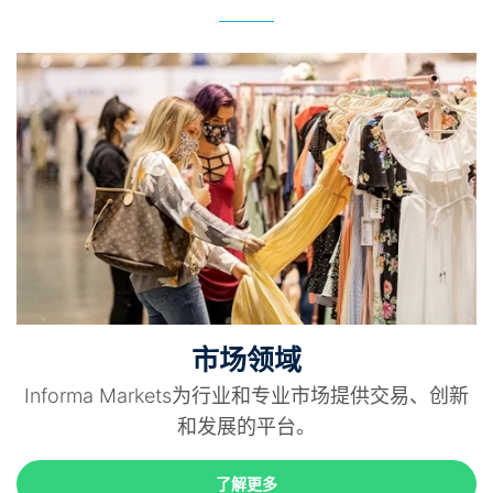
市场领域
Informa Markets为行业和专业市场提供交易、创新
和发展的平台。
了解更多