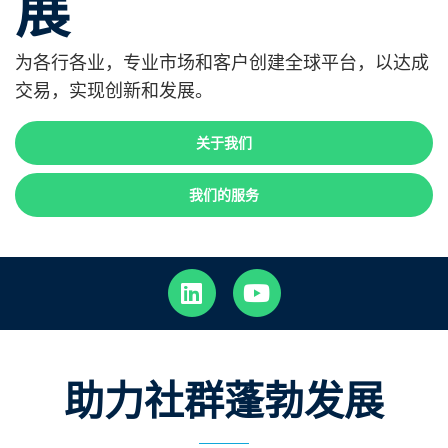
展
为各行各业，专业市场和客户创建全球平台，以达成
交易，实现创新和发展。
关于我们
我们的服务
助力社群蓬勃发展