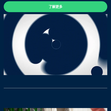
了解更多
了解更多