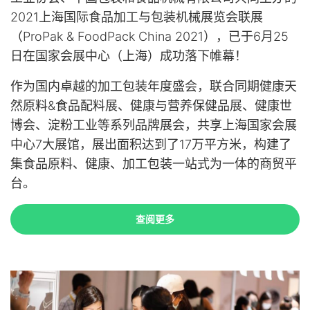
2021上海国际食品加工与包装机械展览会联展
（ProPak & FoodPack China 2021），已于6月25
日在国家会展中心（上海）成功落下帷幕！
作为国内卓越的加工包装年度盛会，联合同期健康天
然原料&食品配料展、健康与营养保健品展、健康世
博会、淀粉工业等系列品牌展会，共享上海国家会展
中心7大展馆，展出面积达到了17万平方米，构建了
集食品原料、健康、加工包装一站式为一体的商贸平
台。
查阅更多