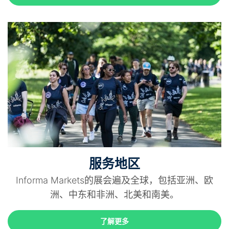
服务地区
Informa Markets的展会遍及全球，包括亚洲、欧
洲、中东和非洲、北美和南美。
了解更多