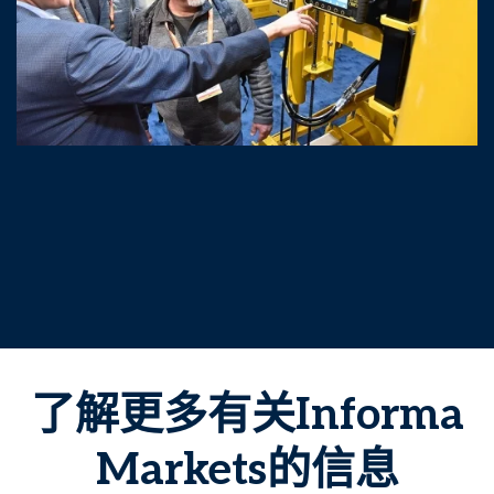
了解更多有关Informa
Markets的信息