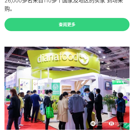
26,000多名来自110多个国家及地区的买家 到场采
购。
查阅更多