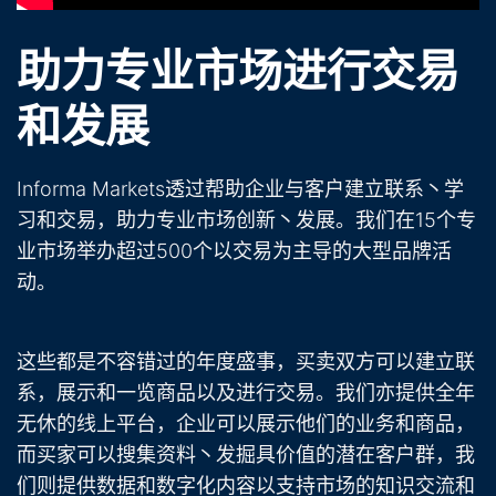
助力专业市场进行交易
和发展
Informa Markets透过帮助企业与客户建立联系丶学
习和交易，助力专业市场创新丶发展。我们在15个专
业市场举办超过500个以交易为主导的大型品牌活
动。
这些都是不容错过的年度盛事，买卖双方可以建立联
系，展示和一览商品以及进行交易。我们亦提供全年
无休的线上平台，企业可以展示他们的业务和商品，
而买家可以搜集资料丶发掘具价值的潜在客户群，我
们则提供数据和数字化内容以支持市场的知识交流和