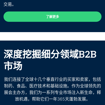
交易。
了解更多
了解更多
深度挖掘细分领域B2B
市场
我们连接了全球十几个垂直行业的买家和卖家，包括
制药、食品、医疗技术和基础设施。作为全球领先的
展会主办方，我们为一系列专业市场注入新生命，释
放机遇，帮助它们一年365天蓬勃发展。