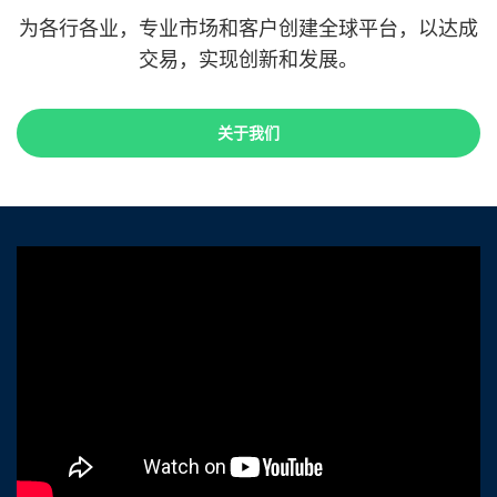
为各行各业，专业市场和客户创建全球平台，以达成
交易，实现创新和发展。
关于我们
关于我们