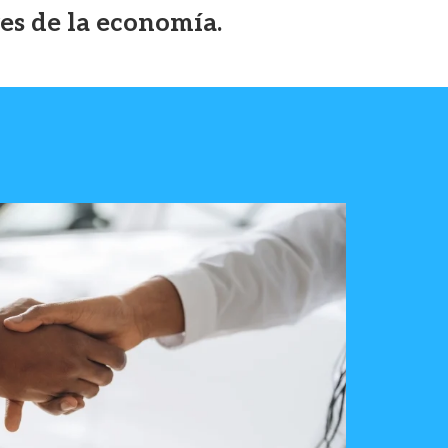
res de la economía.