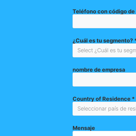
Teléfono con código de
¿Cuál es tu segmento?
nombre de empresa
Country of Residence
*
Mensaje