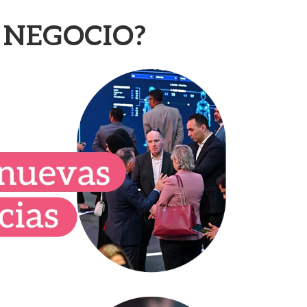
 NEGOCIO?