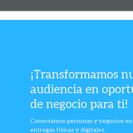
¡Transformamos nu
audiencia en opor
de negocio para ti!
Conectamos personas y negocios en
entregas físicas y digitales.