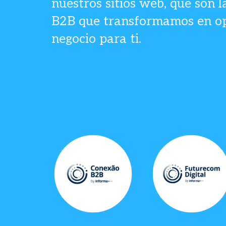
nuestros sitios web, que son l
B2B que transformamos en o
negocio para ti.