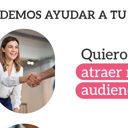
DEMOS AYUDAR A TU