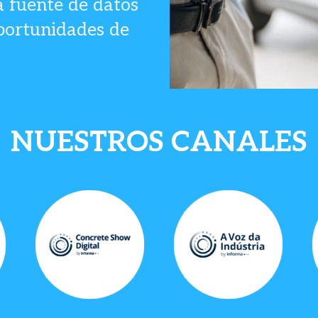
a fuente de datos
portunidades de
NUESTROS CANALES