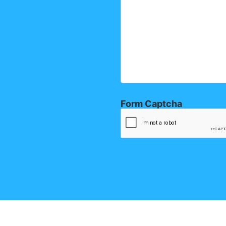
Form Captcha